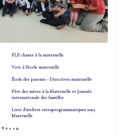
FLE chante à la maternelle
Vote à l'école maternelle
École des parents - Directives maternelle
Fête des mères à la Maternelle et Journée
internationale des familles
Liste d'ateliers extraprogrammatiques 2025
Maternelle
💐👩‍👧‍👦💫