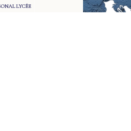
SONAL LYCÉE