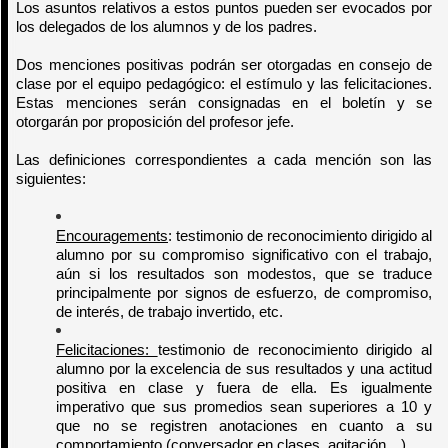
Los asuntos relativos a estos puntos pueden ser evocados por
los delegados de los alumnos y de los padres.
Dos menciones positivas podrán ser otorgadas en consejo de
clase por el equipo pedagógico: el estímulo y las felicitaciones.
Estas menciones serán consignadas en el boletín y se
otorgarán por proposición del profesor jefe.
Las definiciones correspondientes a cada mención son las
siguientes:
Encouragements
: testimonio de reconocimiento dirigido al
alumno por su compromiso significativo con el trabajo,
aún si los resultados son modestos, que se traduce
principalmente por signos de esfuerzo, de compromiso,
de interés, de trabajo invertido, etc.
Felicitaciones:
testimonio de reconocimiento dirigido al
alumno por la excelencia de sus resultados y una actitud
positiva en clase y fuera de ella. Es igualmente
imperativo que sus promedios sean superiores a 10 y
que no se registren anotaciones en cuanto a su
comportamiento (conversador en clases, agitación…).