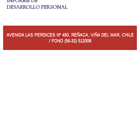
INFORME DE
DESARROLLO PERSONAL
AVENIDA LAS PERDICES Nº 450, REÑACA, VIÑA DEL MAR, CHILE
/ FONO (56-32) 512008