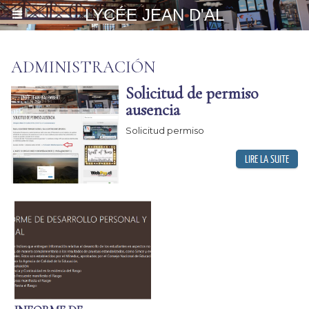
LYCÉE JEAN D'AL
ADMINISTRACIÓN
Solicitud de permiso
ausencia
Solicitud permiso