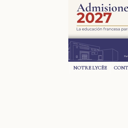
NOTRE LYCÉE
CONT