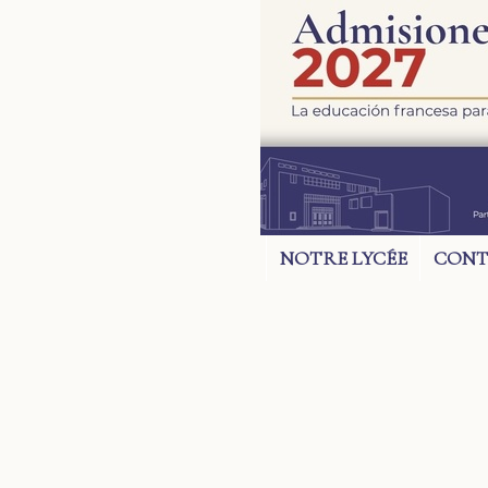
NOTRE LYCÉE
CONT