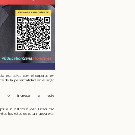
a exclusiva con el experto en
s de la parentalidad en el siglo
st o ingresa a este
 a nuestros hijos? Descubre
ntos los retos de esta nueva era.