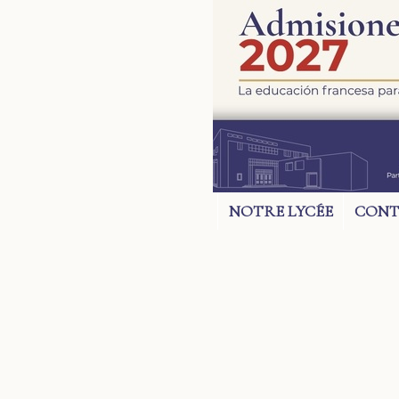
NOTRE LYCÉE
CONT