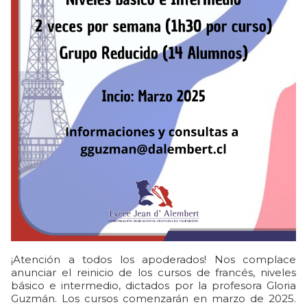
¡Atención a todos los apoderados! Nos complace
anunciar el reinicio de los cursos de francés, niveles
básico e intermedio, dictados por la profesora Gloria
Guzmán. Los cursos comenzarán en marzo de 2025.