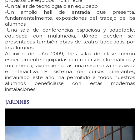
provistos de equipos multimedia;
-Un taller de tecnología bien equipado
-Un amplio hall de entrada que presenta,
fundamentalmente, exposiciones del trabajo de los
alumnos;
-Una sala de conferencias espaciosa y adaptable,
equipada con multimedia, dónde pueden ser
presentadas también obras de teatro trabajadas por
los alumnos.
Al inicio del año 2009, tres salas de clase fueron
especialmente equipadas con recursos informáticos y
multimedia, favoreciendo así una enseñanza más vivaz
e interactiva. El sistema de cursos itinerantes,
instaurado este año, ha permitido a todos nuestros
alumnos beneficiarse con estas modernas
instalaciones.
JARDINES