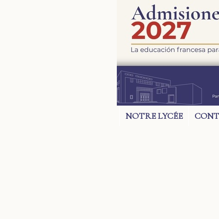
NOTRE LYCÉE
CONT