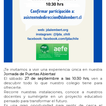
¡Te invitamos a vivir una experiencia única en nuestra
Jornada de Puertas Abiertas
!
El sábado
27 de septiembre a las 10:30 hrs
, ven a
descubrir todo lo que nuestro colegio tiene para
ofrecerte.
Recorre nuestras instalaciones, conoce a nuestros
docentes y sumérgete en un proyecto educativo
pensado para transformar el futuro.
Es una gran oportunidad para sentir de cerca el