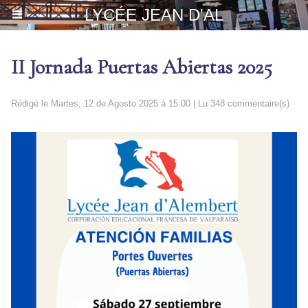
LYCÉE JEAN D'AL
II Jornada Puertas Abiertas 2025
Rédigé le Martes, 12 de Agosto 2025 à 15:00 | Lu 348 commentaire(s)