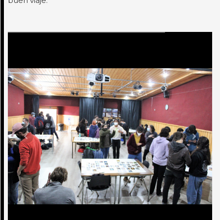
buen viaje.