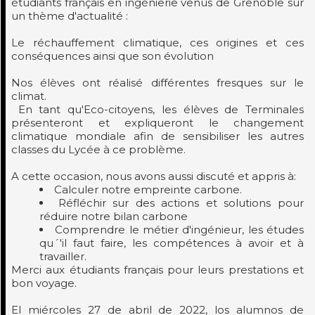
étudiants français en ingénierie venus de Grenoble sur
un thème d'actualité :
Le réchauffement climatique, ces origines et ces
conséquences ainsi que son évolution
Nos élèves ont réalisé différentes fresques sur le
climat.
En tant qu'Eco-citoyens, les élèves de Terminales
présenteront et expliqueront le changement
climatique mondiale afin de sensibiliser les autres
classes du Lycée à ce problème.
A cette occasion, nous avons aussi discuté et appris à:
Calculer notre empreinte carbone.
Réfléchir sur des actions et solutions pour
réduire notre bilan carbone
Comprendre le métier d'ingénieur, les études
qu´'il faut faire, les compétences à avoir et à
travailler.
Merci aux étudiants français pour leurs prestations et
bon voyage.
El miércoles 27 de abril de 2022, los alumnos de