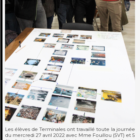
Les élèves de Terminales ont travaillé toute la journée
du mercredi 27 avril 2022 avec Mme Fouillou (SVT) et 5