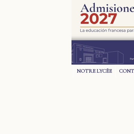
NOTRE LYCÉE
CONT