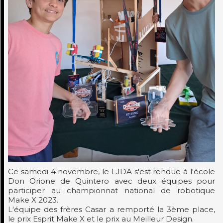
Ce samedi 4 novembre, le LJDA s'est rendue à l'école
Don Orione de Quintero avec deux équipes pour
participer au championnat national de robotique
Make X 2023.
L'équipe des frères Casar a remporté la 3ème place,
le prix Esprit Make X et le prix au Meilleur Design.