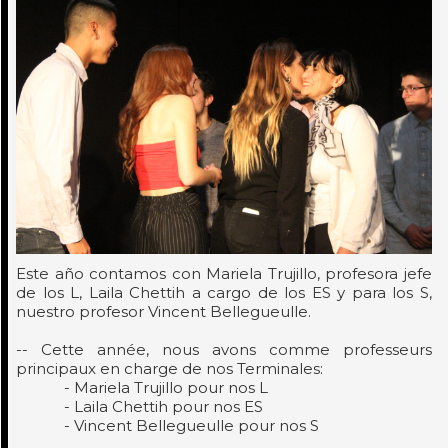
Este año contamos con Mariela Trujillo, profesora jefe
de los L, Laila Chettih a cargo de los ES y para los S,
nuestro profesor Vincent Bellegueulle.
-- Cette année, nous avons comme professeurs
principaux en charge de nos Terminales:
- Mariela Trujillo pour nos L
- Laila Chettih pour nos ES
- Vincent Bellegueulle pour nos S