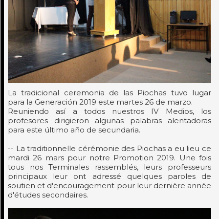
La tradicional ceremonia de las Piochas tuvo lugar
para la Generación 2019 este martes 26 de marzo.
Reuniendo así a todos nuestros IV Medios, los
profesores dirigieron algunas palabras alentadoras
para este último año de secundaria.
-- La traditionnelle cérémonie des Piochas a eu lieu ce
mardi 26 mars pour notre Promotion 2019. Une fois
tous nos Terminales rassemblés, leurs professeurs
principaux leur ont adressé quelques paroles de
soutien et d'encouragement pour leur dernière année
d'études secondaires.