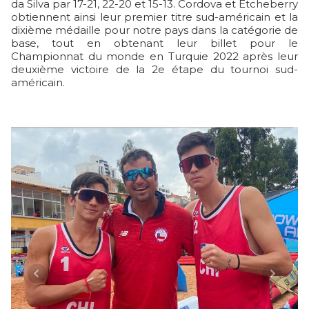
da Silva par 17-21, 22-20 et 15-13. Cordova et Etcheberry
obtiennent ainsi leur premier titre sud-américain et la
dixième médaille pour notre pays dans la catégorie de
base, tout en obtenant leur billet pour le
Championnat du monde en Turquie 2022 après leur
deuxième victoire de la 2e étape du tournoi sud-
américain.