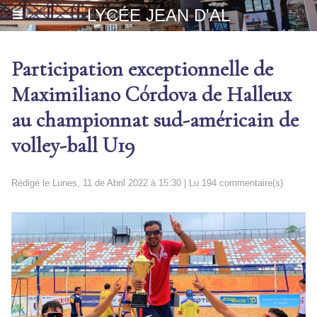
LYCÉE JEAN D'AL
Participation exceptionnelle de
Maximiliano Córdova de Halleux
au championnat sud-américain de
volley-ball U19
Rédigé le Lunes, 11 de Abril 2022 à 15:30 | Lu 194 commentaire(s)