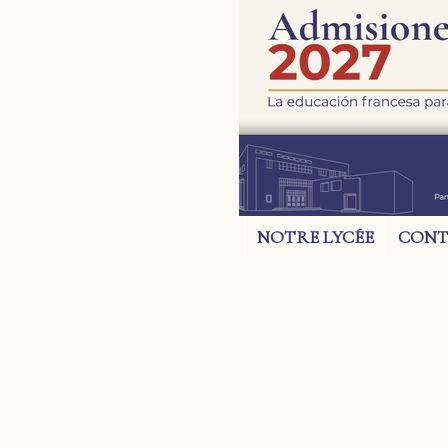
NOTRE LYCÉE
CONT