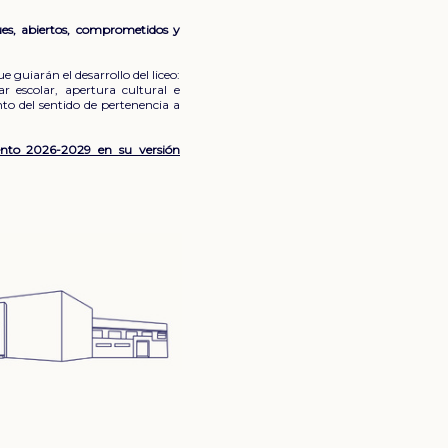
es, abiertos, comprometidos y
 guiarán el desarrollo del liceo:
r escolar, apertura cultural e
nto del sentido de pertenencia a
iento 2026-2029 en su versión