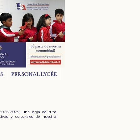
S
PERSONAL LYCÉE
 2026-2029, una hoja de ruta
tivas y culturales de nuestra