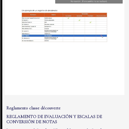
Reglamento classe découverte
REGLAMENTO DE EVALUACIÓN Y ESCALAS DE
CONVERSIÓN DE NOTAS