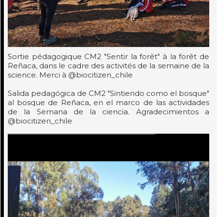
Sortie pédagogique CM2 "Sentir la forêt" à la forêt de
Reñaca, dans le cadre des activités de la semaine de la
science. Merci à @biocitizen_chile
Salida pedagógica de CM2 "Sintiendo como el bosque"
al bosque de Reñaca, en el marco de las actividades
de la Semana de la ciencia. Agradecimientos a
@biocitizen_chile