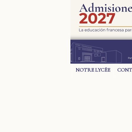
NOTRE LYCÉE
CONT