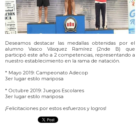
Deseamos destacar las medallas obtenidas por el
alumno Vasco Vásquez Ramírez (2nde B) que
participó este año a 2 competencias, representando a
nuestro establecimiento en la rama de natación.
* Mayo 2019: Campeonato Adecop
3er lugar estilo mariposa
* Octubre 2019: Juegos Escolares
3er lugar estilo mariposa
¡Felicitaciones por estos esfuerzos y logros!