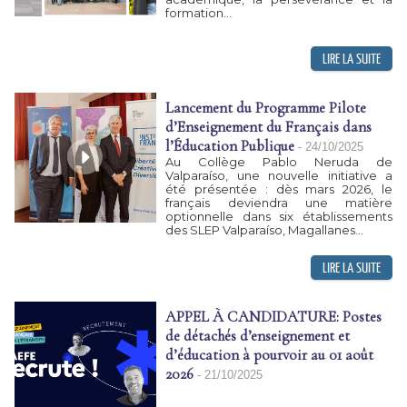
formation...
Lancement du Programme Pilote
d’Enseignement du Français dans
l’Éducation Publique
-
24/10/2025
Au Collège Pablo Neruda de
Valparaíso, une nouvelle initiative a
été présentée : dès mars 2026, le
français deviendra une matière
optionnelle dans six établissements
des SLEP Valparaíso, Magallanes...
APPEL À CANDIDATURE: Postes
de détachés d’enseignement et
d’éducation à pourvoir au 01 août
2026
-
21/10/2025