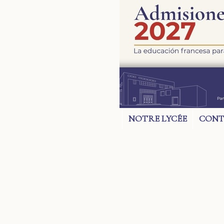
NOTRE LYCÉE
CONT