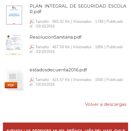
PLAN INTEGRAL DE SEGURIDAD ESCOLA
R.pdf
Tamaño : 865.42 Kb | Visionados : 1749 | Publicado
el : 03/10/2016
ResolucionSanitaria.pdf
Tamaño : 467.59 Kb | Visionados : 1806 | Publicado
el : 03/10/2016
estadosdecuenta2016.pdf
Tamaño : 421.57 Kb | Visionados : 1565 | Publicado
el : 03/10/2016
Volver a descargas