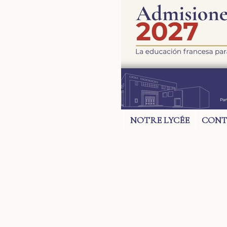
NOTRE LYCÉE
CONT