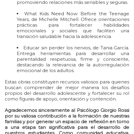
promoviendo relaciones más sensibles y seguras.
What Kids Need Now: Before the Teenage
Years, de Michelle Mitchell. Ofrece orientaciones
prácticas para fortalecer habilidades
emocionales y sociales que faciliten una
transición saludable hacia la adolescencia.
Educar sin perder los nervios, de Tania García.
Entrega herramientas para desarrollar una
parentalidad respetuosa, firme y consciente,
destacando la relevancia de la autorregulación
emocional de los adultos.
Estas obras constituyen recursos valiosos para quienes
buscan comprender de mejor manera los desafíos
propios del desarrollo adolescente y fortalecer su rol
como figuras de apoyo, orientación y contención.
Agradecemos sinceramente al Psicólogo Giorgio Rossi
por su valiosa contribución a la formación de nuestras
familias y por generar un espacio de reflexión en torno
a una etapa tan significativa para el desarrollo de
nuestros estudiantes. Como comunidad educativa,