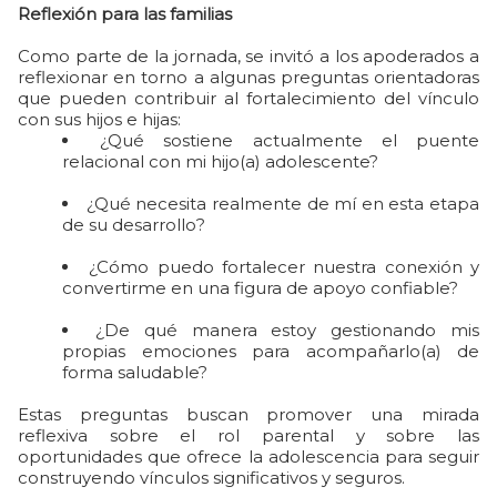
Reflexión para las familias
Como parte de la jornada, se invitó a los apoderados a
reflexionar en torno a algunas preguntas orientadoras
que pueden contribuir al fortalecimiento del vínculo
con sus hijos e hijas:
¿Qué sostiene actualmente el puente
relacional con mi hijo(a) adolescente?
¿Qué necesita realmente de mí en esta etapa
de su desarrollo?
¿Cómo puedo fortalecer nuestra conexión y
convertirme en una figura de apoyo confiable?
¿De qué manera estoy gestionando mis
propias emociones para acompañarlo(a) de
forma saludable?
Estas preguntas buscan promover una mirada
reflexiva sobre el rol parental y sobre las
oportunidades que ofrece la adolescencia para seguir
construyendo vínculos significativos y seguros.