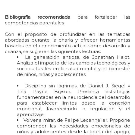
Bibliografía recomendada
para fortalecer las
competencias parentales
Con el propósito de profundizar en las temáticas
abordadas durante la charla y ofrecer herramientas
basadas en el conocimiento actual sobre desarrollo y
crianza, se sugieren las siguientes lecturas:
La generación ansiosa, de Jonathan Haidt.
Analiza el impacto de los cambios tecnológicos y
socioculturales en la salud mental y el bienestar
de niños, niñas y adolescentes.
Disciplina sin lágrimas, de Daniel J. Siegel y
Tina Payne Bryson. Presenta estrategias
fundamentadas en la neurociencia del desarrollo
para establecer límites desde la conexión
emocional, favoreciendo la regulación y el
aprendizaje.
Volver a mirar, de Felipe Lecannelier. Propone
comprender las necesidades emocionales de
niños y adolescentes desde la teoría del apego,