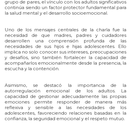
grupo de pares, el vínculo con los adultos significativos
continúa siendo un factor protector fundamental para
la salud mental y el desarrollo socioemocional.
Uno de los mensajes centrales de la charla fue la
necesidad de que madres, padres y cuidadores
desarrollen una comprensión profunda de las
necesidades de sus hijos e hijas adolescentes. Ello
implica no solo conocer sus intereses, preocupaciones
y desafíos, sino también fortalecer la capacidad de
acompañarlos emocionalmente desde la presencia, la
escucha y la contención.
Asimismo, se destacó la importancia de la
autorregulación emocional de los adultos. La
capacidad de gestionar adecuadamente las propias
emociones permite responder de manera más
reflexiva y sensible a las necesidades de los
adolescentes, favoreciendo relaciones basadas en la
confianza, la seguridad emocional y el respeto mutuo.