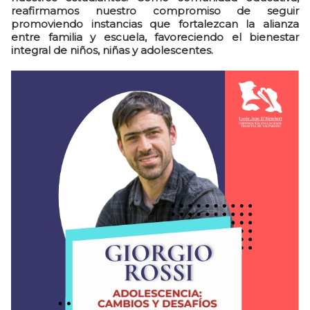
reafirmamos nuestro compromiso de seguir
promoviendo instancias que fortalezcan la alianza
entre familia y escuela, favoreciendo el bienestar
integral de niños, niñas y adolescentes.