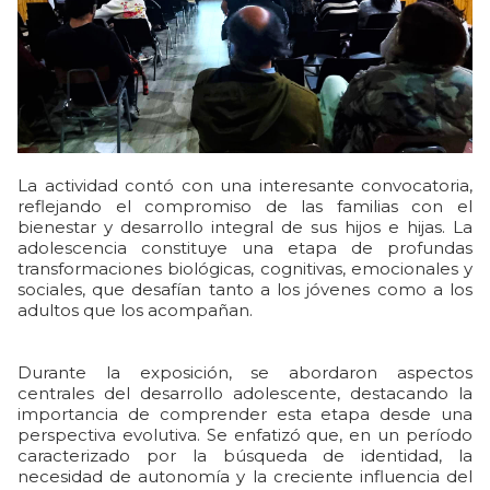
La actividad contó con una interesante convocatoria,
reflejando el compromiso de las familias con el
bienestar y desarrollo integral de sus hijos e hijas. La
adolescencia constituye una etapa de profundas
transformaciones biológicas, cognitivas, emocionales y
sociales, que desafían tanto a los jóvenes como a los
adultos que los acompañan.
Durante la exposición, se abordaron aspectos
centrales del desarrollo adolescente, destacando la
importancia de comprender esta etapa desde una
perspectiva evolutiva. Se enfatizó que, en un período
caracterizado por la búsqueda de identidad, la
necesidad de autonomía y la creciente influencia del