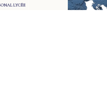
SONAL LYCÉE