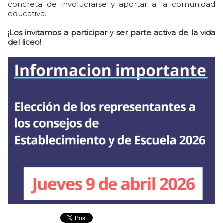
concreta de involucrarse y aportar a la comunidad
educativa.
¡Los invitamos a participar y ser parte activa de la vida
del liceo!