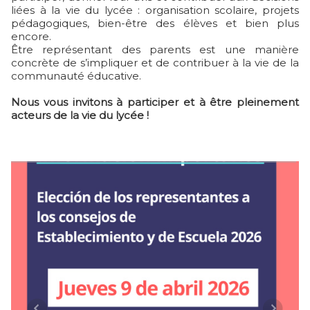
liées à la vie du lycée : organisation scolaire, projets
pédagogiques, bien-être des élèves et bien plus
encore.
Être représentant des parents est une manière
concrète de s’impliquer et de contribuer à la vie de la
communauté éducative.
Nous vous invitons à participer et à être pleinement
acteurs de la vie du lycée !