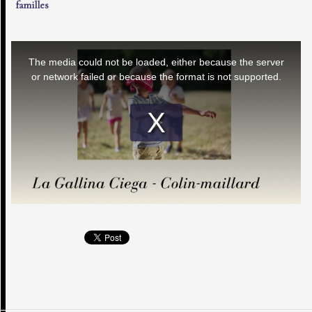
familles