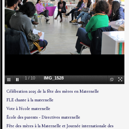
1
/
10
IMG_1528
Célébration 2025 de la fête des mères en Maternelle
FLE chante à la maternelle
Vote à l'école maternelle
École des parents - Directives maternelle
Fête des mères à la Maternelle et Journée internationale des