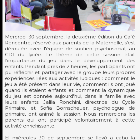
Mercredi 30 septembre, la deuxième édition du Café
Rencontre, réservé aux parents de la Maternelle, s'est
déroulée avec l'équipe de soutien psychosocial, au
CDI du lycée. Le thème de cette session était
l'importance du jeu dans le développement des
enfants. Pendant près de 2 heures, les participants ont
pu réfléchir et partager avec le groupe leurs propres
expériences liées aux activités ludiques : comment le
jeu a été présent dans leur vie, comment ils ont joué
quand ils étaient enfants et comment la dynamique
du jeu est donnée aujourd'hui, dans la famille avec
leurs enfants. Jalila Ronchini, directrice du Cycle
Primaire, et Sofía Bornscheuer, psychologue de
primaire, ont animé la session. Nous remercions les
parents qui ont participé volontairement à cette
activité enrichissante.
El miércoles 30 de septiembre se llevó a cabo la