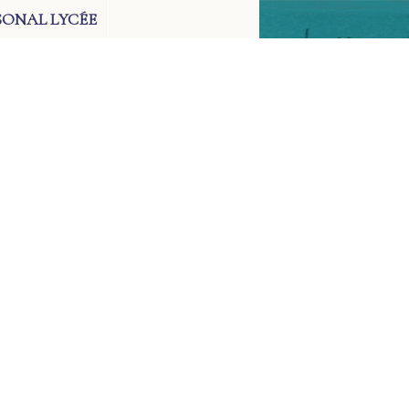
SONAL LYCÉE