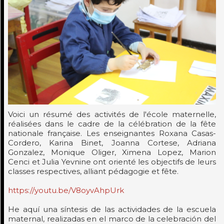
Voici un résumé des activités de l'école maternelle,
réalisées dans le cadre de la célébration de la fête
nationale française. Les enseignantes Roxana Casas-
Cordero, Karina Binet, Joanna Cortese, Adriana
Gonzalez, Monique Oliger, Ximena Lopez, Marion
Cenci et Julia Yevnine ont orienté les objectifs de leurs
classes respectives, alliant pédagogie et fête.
https://youtu.be/V8oyvAhpUrk
He aquí una síntesis de las actividades de la escuela
maternal, realizadas en el marco de la celebración del