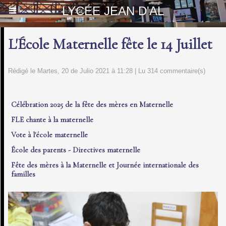
LYCÉE JEAN D'AL
L'École Maternelle fête le 14 Juillet
Rédigé le Martes, 20 de Julio 2021 à 11:28 | Lu 314 commentaire(s)
Célébration 2025 de la fête des mères en Maternelle
FLE chante à la maternelle
Vote à l'école maternelle
École des parents - Directives maternelle
Fête des mères à la Maternelle et Journée internationale des
familles