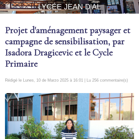
LYCÉE JEAN D'AL
Projet d'aménagement paysager et
campagne de sensibilisation, par
Isadora Dragicevic et le Cycle
Primaire
Rédigé le Lunes, 10 de Marzo 2025 à 16:01 | Lu 256 commentaire(s)