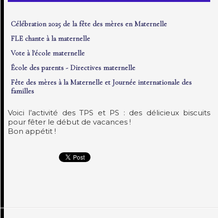
Célébration 2025 de la fête des mères en Maternelle
FLE chante à la maternelle
Vote à l'école maternelle
École des parents - Directives maternelle
Fête des mères à la Maternelle et Journée internationale des
familles
Voici l’activité des TPS et PS : des délicieux biscuits
pour fêter le début de vacances !
Bon appétit !