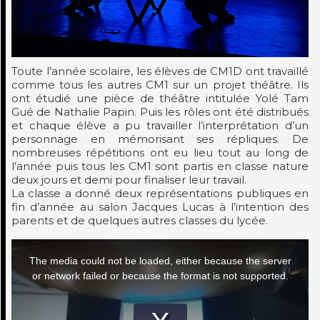
Toute l’année scolaire, les élèves de CM1D ont travaillé
comme tous les autres CM1 sur un projet théâtre. Ils
ont étudié une pièce de théâtre intitulée Yolé Tam
Gué de Nathalie Papin. Puis les rôles ont été distribués
et chaque élève a pu travailler l’interprétation d’un
personnage en mémorisant ses répliques. De
nombreuses répétitions ont eu lieu tout au long de
l’année puis tous les CM1 sont partis en classe nature
deux jours et demi pour finaliser leur travail.
La classe a donné deux représentations publiques en
fin d’année au salon Jacques Lucas à l’intention des
parents et de quelques autres classes du lycée.