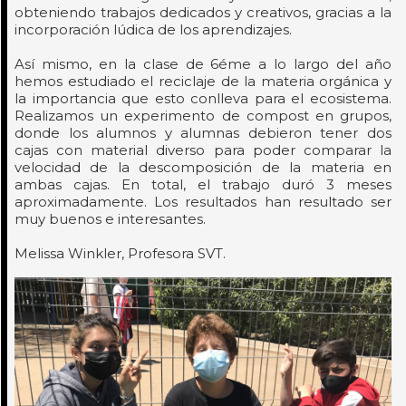
obteniendo trabajos dedicados y creativos, gracias a la
incorporación lúdica de los aprendizajes.
Así mismo, en la clase de 6éme a lo largo del año
hemos estudiado el reciclaje de la materia orgánica y
la importancia que esto conlleva para el ecosistema.
Realizamos un experimento de compost en grupos,
donde los alumnos y alumnas debieron tener dos
cajas con material diverso para poder comparar la
velocidad de la descomposición de la materia en
ambas cajas. En total, el trabajo duró 3 meses
aproximadamente. Los resultados han resultado ser
muy buenos e interesantes.
Melissa Winkler, Profesora SVT.