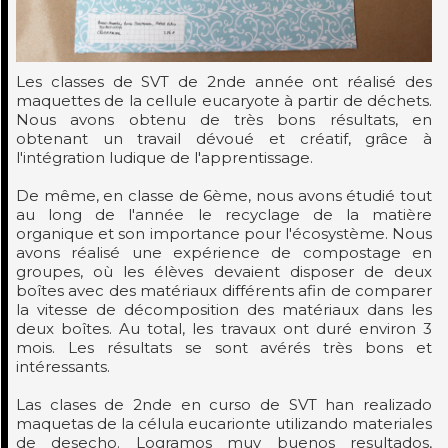
Les classes de SVT de 2nde année ont réalisé des
maquettes de la cellule eucaryote à partir de déchets.
Nous avons obtenu de très bons résultats, en
obtenant un travail dévoué et créatif, grâce à
l'intégration ludique de l'apprentissage.
De même, en classe de 6ème, nous avons étudié tout
au long de l'année le recyclage de la matière
organique et son importance pour l'écosystème. Nous
avons réalisé une expérience de compostage en
groupes, où les élèves devaient disposer de deux
boîtes avec des matériaux différents afin de comparer
la vitesse de décomposition des matériaux dans les
deux boîtes. Au total, les travaux ont duré environ 3
mois. Les résultats se sont avérés très bons et
intéressants.
Las clases de 2nde en curso de SVT han realizado
maquetas de la célula eucarionte utilizando materiales
de desecho. Logramos muy buenos resultados,