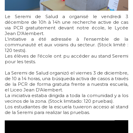
Le Seremi de Salud a organisé le vendredi 3
décembre de 10h à 14h une recherche active de cas
via PCR gratuitement devant notre école, le Lycée
Jean D'Alembert.
L'initiative a été adressée à l'ensemble de la
communauté et aux voisins du secteur. (Stock limité :
120 tests).
Les élèves de l'école ont pu accéder au stand Seremi
pour les tests.
La Seremi de Salud organizó el viernes 3 de diciembre,
de 10 a 14 horas, una búsqueda activa de casos a través
de la PCR de forma gratuita frente a nuestra escuela,
el Liceo Jean D'Alembert.
La iniciativa estaba dirigida a toda la comunidad y a los
vecinos de la zona. (Stock limitado: 120 pruebas).
Los estudiantes de la escuela tuvieron acceso al stand
de la Seremi para realizar las pruebas.